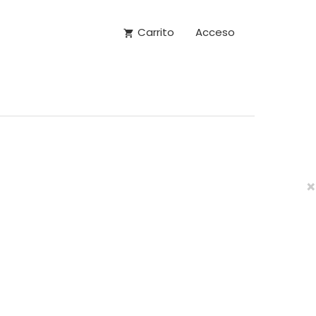
Carrito
Acceso
×