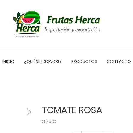
INICIO
¿QUIÉNES SOMOS?
PRODUCTOS
CONTACTO
TOMATE ROSA
3.75 €