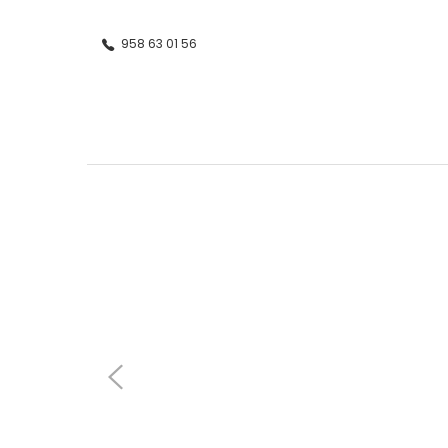
958 63 01 56