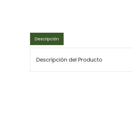
Descripción
Descripción del Producto