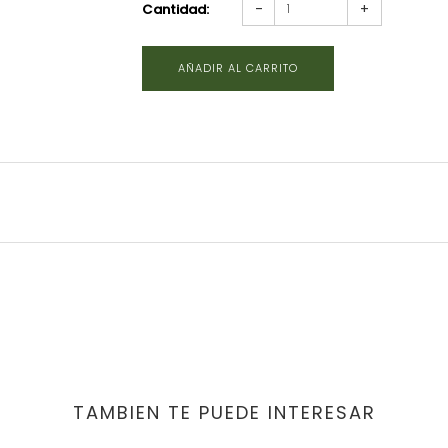
-
+
Cantidad:
TAMBIEN TE PUEDE INTERESAR